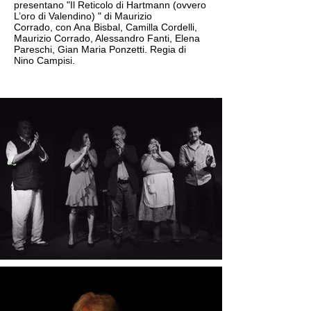
presentano "Il Reticolo di Hartmann (ovvero
L’oro di Valendino) " di Maurizio
Corrado, con Ana Bisbal, Camilla Cordelli,
Maurizio Corrado, Alessandro Fanti, Elena
Pareschi, Gian Maria Ponzetti. Regia di
Nino Campisi.