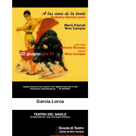
Garcia Lorca