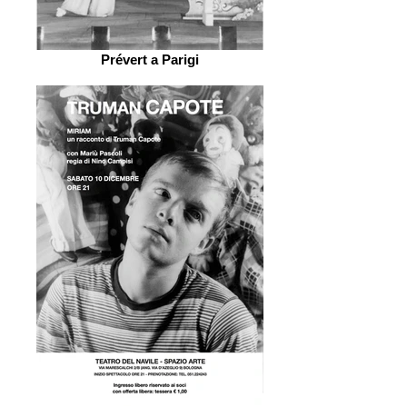
Prévert a Parigi