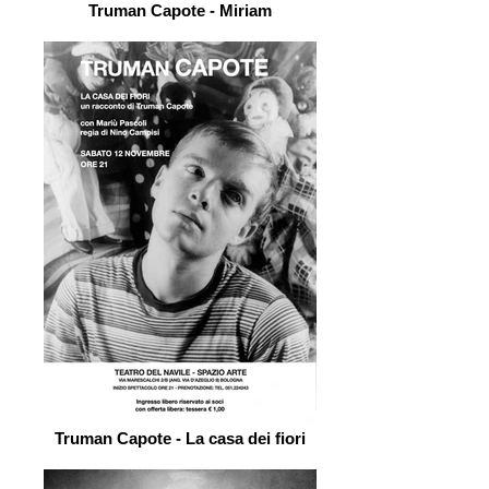
Truman Capote - Miriam
Truman Capote - La casa dei fiori