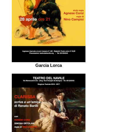
Garcia Lorca