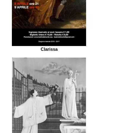
Clarissa