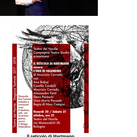
Il reticolo di Hartmann