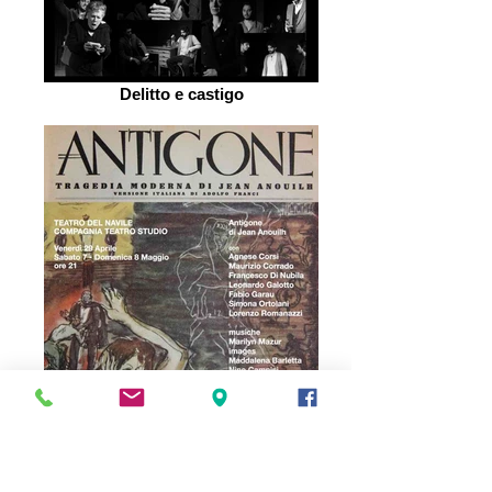
Delitto e castigo