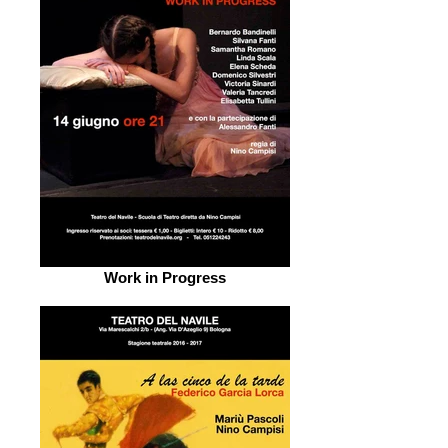
Work in Progress