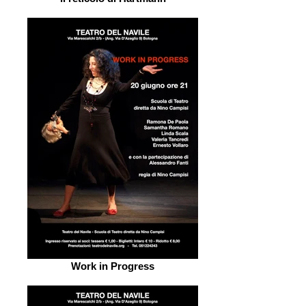
Work in Progress