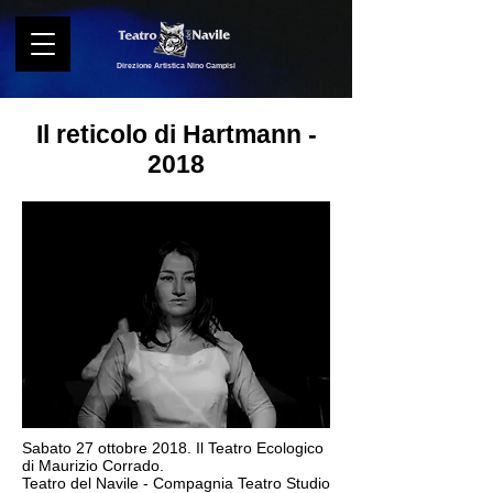
Direzione Artistica Nino Campisi
Il reticolo di Hartmann -
2018
Sabato 27 ottobre 2018. Il Teatro Ecologico
di Maurizio Corrado.
Teatro del Navile - Compagnia Teatro Studio