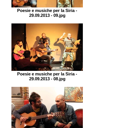
Poesie e musiche per la Siria -
29.09.2013 - 09.jpg
Poesie e musiche per la Siria -
29.09.2013 - 08.jpg