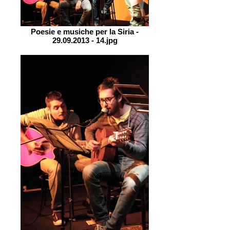
Poesie e musiche per la Siria -
29.09.2013 - 14.jpg