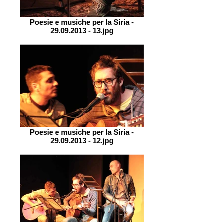
Poesie e musiche per la Siria -
29.09.2013 - 13.jpg
Poesie e musiche per la Siria -
29.09.2013 - 12.jpg