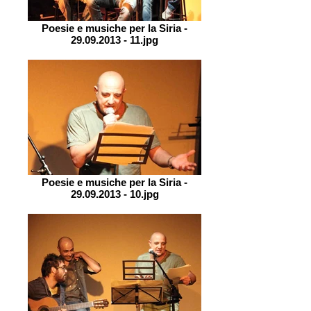
Poesie e musiche per la Siria -
29.09.2013 - 11.jpg
Poesie e musiche per la Siria -
29.09.2013 - 10.jpg