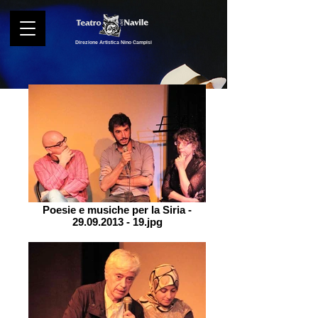
Direzione Artistica Nino Campisi
Poesie e musiche per la Siria -
29.09.2013 - 19.jpg