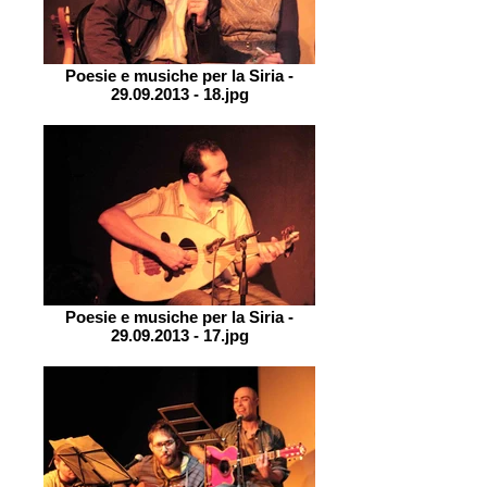
Poesie e musiche per la Siria -
29.09.2013 - 18.jpg
Poesie e musiche per la Siria -
29.09.2013 - 17.jpg