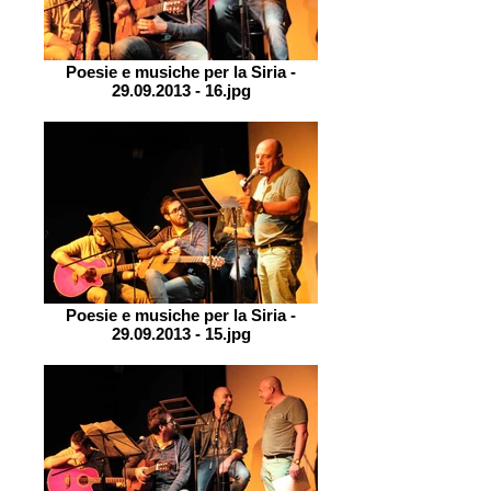
Poesie e musiche per la Siria -
29.09.2013 - 16.jpg
Poesie e musiche per la Siria -
29.09.2013 - 15.jpg