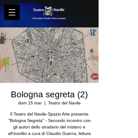
Direzione Artistica Nino Campisi
Bologna segreta (2)
dom 15 mar
  |  
Teatro del Navile
Il Teatro del Navile-Spazio Arte presenta
"Bologna Segreta" - Secondo incontro con
gli autori dello stradario del mistero e
all'insolito a cura di Claudio Guerra, letture