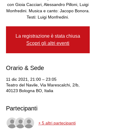
con Gioia Cacciari, Alessandro Pilloni, Luigi
Monfredini. Musica e canto: Jacopo Bonora.
Testi: Luigi Monfredini.
La registrazione è stata chiusa
Scopri gli altri eventi
Orario & Sede
11 dic 2021, 21:00 – 23:05
Teatro del Navile, Via Marescalchi, 2/b,
40123 Bologna BO, Italia
Partecipanti
+ 5 altri partecipanti