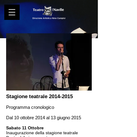
Direzione Artistica Nino Campisi
Stagione teatrale
2014-2015
Programma cronologico
Dal 10 ottobre 2014 al 13 giugno 2015
Sabato 11 Ottobre
Inaugurazione della stagione teatrale