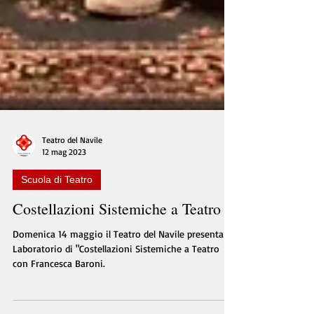
Teatro del Navile
12 mag 2023
Scuola di Teatro
Costellazioni Sistemiche a Teatro
Domenica 14 maggio il Teatro del Navile presenta il
Laboratorio di "Costellazioni Sistemiche a Teatro
con Francesca Baroni.