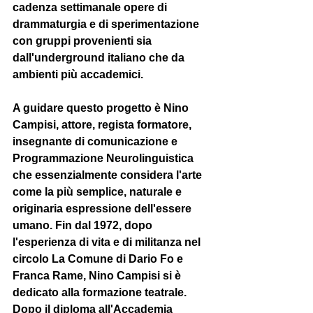
cadenza settimanale opere di 
drammaturgia e di sperimentazione 
con gruppi provenienti sia 
dall'underground italiano che da 
ambienti più accademici.  
A guidare questo progetto è Nino 
Campisi, attore, regista formatore, 
insegnante di comunicazione e 
Programmazione Neurolinguistica 
che essenzialmente considera l'arte 
come la più semplice, naturale e 
originaria espressione dell'essere 
umano. Fin dal 1972, dopo 
l'esperienza di vita e di militanza nel 
circolo La Comune di Dario Fo e 
Franca Rame, Nino Campisi si è 
dedicato alla formazione teatrale. 
Dopo il diploma all'Accademia 