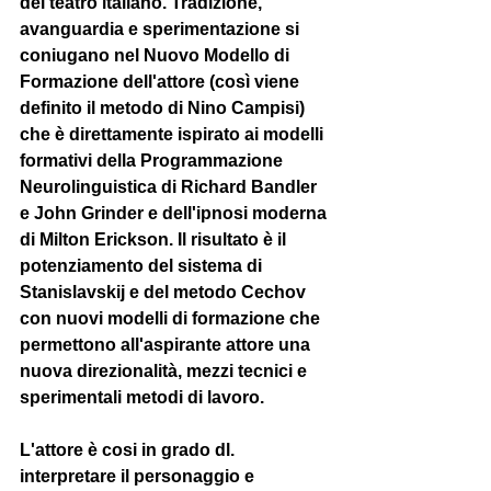
del teatro italiano. Tradizione, 
avanguardia e sperimentazione si 
coniugano nel Nuovo Modello di 
Formazione dell'attore (così viene 
definito il metodo di Nino Campisi) 
che è direttamente ispirato ai modelli 
formativi della Programmazione 
Neurolinguistica di Richard Bandler 
e John Grinder e dell'ipnosi moderna 
di Milton Erickson. Il risultato è il 
potenziamento del sistema di 
Stanislavskij e del metodo Cechov 
con nuovi modelli di formazione che 
permettono all'aspirante attore una 
nuova direzionalità, mezzi tecnici e 
sperimentali metodi di lavoro. 
L'attore è cosi in grado dl. 
interpretare il personaggio e 