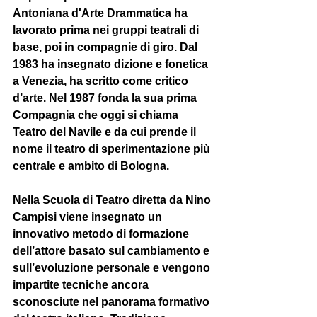
Antoniana d'Arte Drammatica ha 
lavorato prima nei gruppi teatrali di 
base, poi in compagnie di giro. Dal 
1983 ha insegnato dizione e fonetica 
a Venezia, ha scritto come critico 
d’arte. Nel 1987 fonda la sua prima 
Compagnia che oggi si chiama 
Teatro del Navile e da cui prende il 
nome il teatro di sperimentazione più 
centrale e ambito di Bologna. 
Nella Scuola di Teatro diretta da Nino 
Campisi viene insegnato un 
innovativo metodo di formazione 
dell’attore basato sul cambiamento e 
sull’evoluzione personale e vengono 
impartite tecniche ancora 
sconosciute nel panorama formativo 