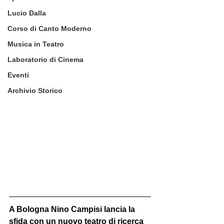
Lucio Dalla
Corso di Canto Moderno
Musica in Teatro
Laboratorio di Cinema
Eventi
Archivio Storico
A Bologna Nino Campisi lancia la 
sfida con un nuovo teatro di ricerca 