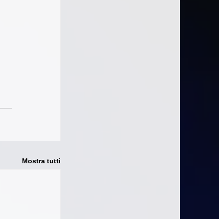
Mostra tutti