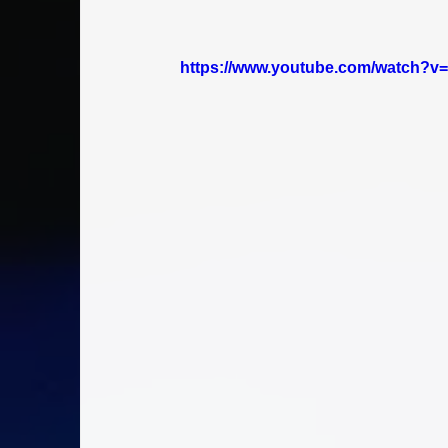
https://www.youtube.com/watch?v