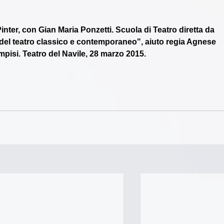
inter, con Gian Maria Ponzetti. Scuola di Teatro diretta da 
el teatro classico e contemporaneo", aiuto regia Agnese 
pisi. Teatro del Navile, 28 marzo 2015.