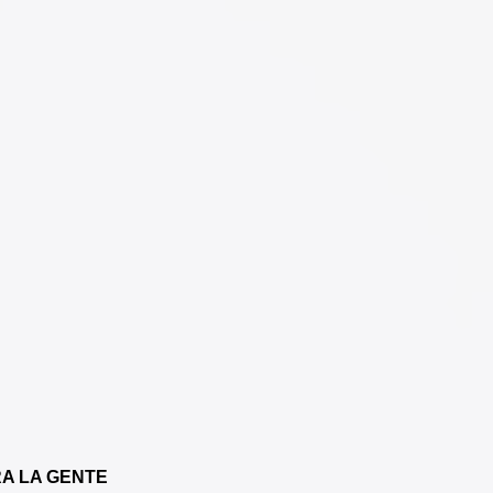
RA LA GENTE