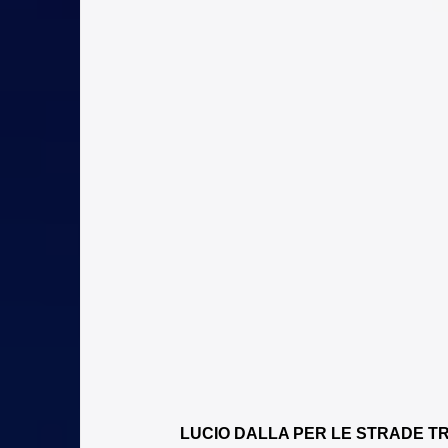
LUCIO DALLA PER LE STRADE T