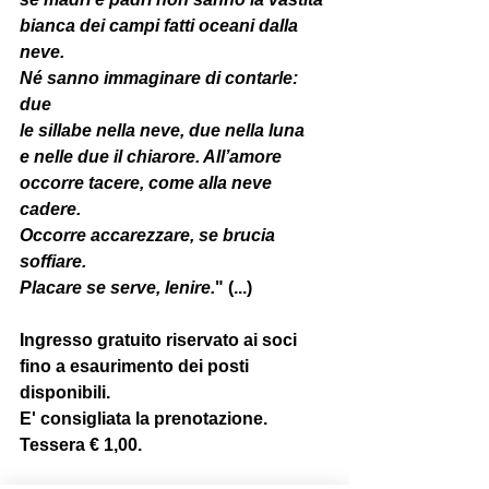
bianca dei campi fatti oceani dalla 
neve.
Né sanno immaginare di contarle: 
due
le sillabe nella neve, due nella luna
e nelle due il chiarore. All’amore
occorre tacere, come alla neve 
cadere.
Occorre accarezzare, se brucia 
soffiare.
Placare se serve, lenire.
" (...)
Ingresso gratuito riservato ai soci 
fino a esaurimento dei posti 
disponibili.
E' consigliata la prenotazione. 
Tessera € 1,00.