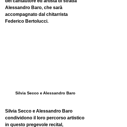
del cantautore ed artista di strada 
Alessandro Baro
, che sarà 
accompagnato dal chitarrista 
Federico Bertolucci
.
Silvia Secco e Alessandro Baro
Silvia Secco e Alessandro Baro 
condividono il loro percorso artistico 
in questo pregevole recital, 