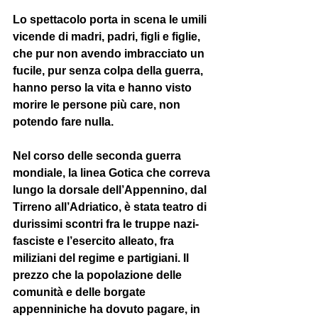
Lo spettacolo porta in scena le umili 
vicende di madri, padri, figli e figlie, 
che pur non avendo imbracciato un 
fucile, pur senza colpa della guerra, 
hanno perso la vita e hanno visto 
morire le persone più care, non 
potendo fare nulla.  
Nel corso delle seconda guerra 
mondiale, la linea Gotica che correva 
lungo la dorsale dell’Appennino, dal 
Tirreno all’Adriatico, è stata teatro di 
durissimi scontri fra le truppe nazi-
fasciste e l’esercito alleato, fra 
miliziani del regime e partigiani. Il 
prezzo che la popolazione delle 
comunità e delle borgate 
appenniniche ha dovuto pagare, in 