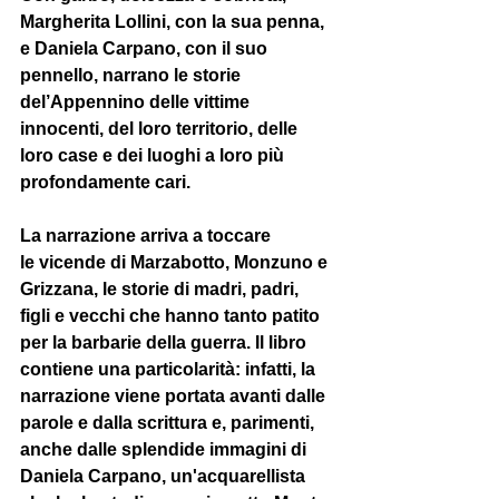
Margherita Lollini, con la sua penna, 
e Daniela Carpano, con il suo 
pennello, narrano le storie 
del’Appennino delle vittime 
innocenti, del loro territorio, delle 
loro case e dei luoghi a loro più 
profondamente cari.
La narrazione arriva a toccare 
le vicende di Marzabotto, Monzuno e 
Grizzana, le storie di madri, padri, 
figli e vecchi che hanno tanto patito 
per la barbarie della guerra. Il libro 
contiene una particolarità: infatti, la 
narrazione viene portata avanti dalle 
parole e dalla scrittura e, parimenti, 
anche dalle splendide immagini di 
Daniela Carpano, un'acquarellista 