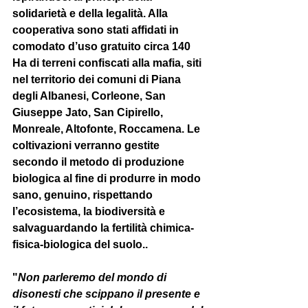
solidarietà e della legalità. Alla 
cooperativa sono stati affidati in 
comodato d’uso gratuito circa 140 
Ha di terreni confiscati alla mafia, siti 
nel territorio dei comuni di Piana 
degli Albanesi, Corleone, San 
Giuseppe Jato, San Cipirello, 
Monreale, Altofonte, Roccamena. Le 
coltivazioni verranno gestite 
secondo il metodo di produzione 
biologica al fine di produrre in modo 
sano, genuino, rispettando 
l’ecosistema, la biodiversità e 
salvaguardando la fertilità chimica-
fisica-biologica del suolo..
"
Non parleremo del mondo di 
disonesti che scippano il presente e 