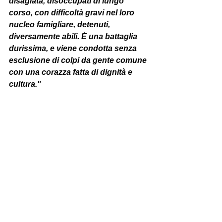
disagiata, disoccupati di lungo 
corso, con difficoltà gravi nel loro 
nucleo famigliare, detenuti, 
diversamente abili. È una battaglia 
durissima, e viene condotta senza 
esclusione di colpi da gente comune 
con una corazza fatta di dignità e 
cultura." 