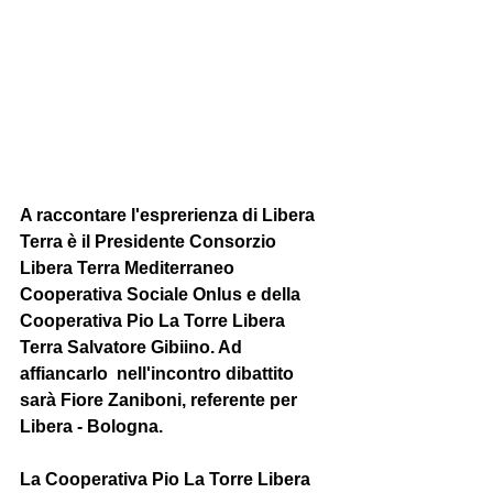
A raccontare l'esprerienza di 
Libera 
Terra
 è il Presidente Consorzio 
Libera Terra Mediterraneo 
Cooperativa Sociale Onlus e della 
Cooperativa Pio La Torre Libera 
Terra 
Salvatore Gibiino
. Ad 
affiancarlo  nell'incontro dibattito 
sarà 
Fiore Zaniboni
, referente per 
Libera - Bologna.
La 
Cooperativa Pio La Torre Libera 