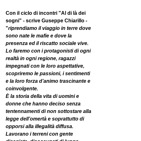
Con il ciclo di incontri "Al di là dei 
sogni" - scrive Guseppe Chiarillo - 
"
riprendiamo il viaggio in terre dove 
sono nate le mafie e dove la 
presenza ed il riscatto sociale vive. 
Lo faremo con i protagonisti di ogni 
realtà in ogni regione, ragazzi 
impegnati con le loro aspettative, 
scopriremo le passioni, i sentimenti 
e la loro forza d’animo trascinante e 
coinvolgente. 
È la storia della vita di uomini e 
donne che hanno deciso senza 
tentennamenti di non sottostare alla 
legge dell’omertà e soprattutto di 
opporsi alla illegalità diffusa. 
Lavorano i terreni con gente 