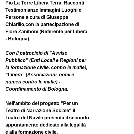
Pio La Torre Libera Terra. Racconti 
Testimonianze Immagini Luoghi e 
Persone a cura di 
Giuseppe 
Chiarillo
,con la partecipazione di 
Fiore Zaniboni 
(Referente per Libera 
- Bologna).
Con il patrocinio di "Avviso 
Pubblico" (Enti Locali e Regioni per 
la formazione civile, contro le mafie), 
"Libera" (Associazioni, nomi e 
numeri contro le mafie) - 
Coordinamento di Bologna. 
Nell'ambito del progetto "Per un 
Teatro di Narrazione Sociale" il 
Teatro del Navile presenta il secondo 
appuntamento dedicato alla legalità 
e alla formazione civile.  