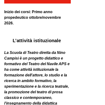
Inizio dei corsi: Primo anno 
propedeutico ottobre/novembre 
2026.
L’attività istituzionale 
La Scuola di Teatro diretta da Nino 
Campisi è un progetto didattico e 
formativo del Teatro del Navile APS e 
ha come attività istituzionale la 
formazione dell'attore, lo studio e la 
ricerca in ambito formativo, la 
sperimentazione e la ricerca teatrale, 
la promozione del teatro di prosa 
classico e contemporaneo, 
l'insegnamento della didattica 