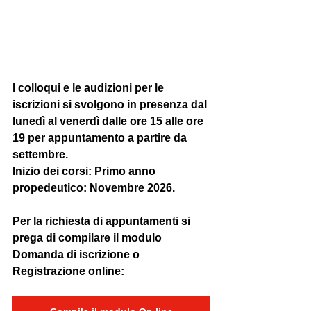
I colloqui e le audizioni per le 
iscrizioni si svolgono in presenza dal 
lunedì al venerdì dalle ore 15 alle ore 
19 per appuntamento a partire da 
settembre.
Inizio dei corsi: Primo anno 
propedeutico: Novembre 2026.
Per la richiesta di appuntamenti si 
prega di compilare il modulo 
Domanda di iscrizione o 
Registrazione online: