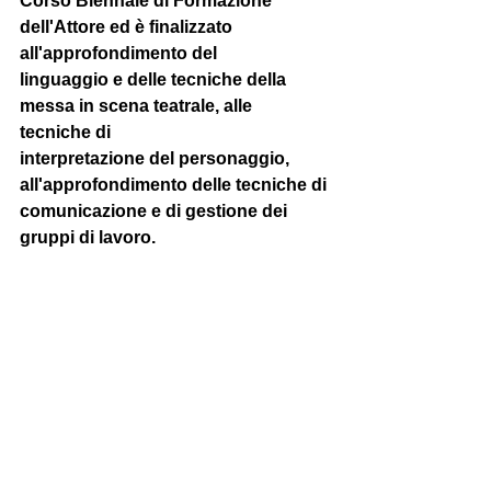
Corso Biennale di Formazione 
dell'Attore ed è finalizzato 
all'approfondimento del
linguaggio e delle tecniche della 
messa in scena teatrale, alle 
tecniche di
interpretazione del personaggio, 
all'approfondimento delle tecniche di 
comunicazione e di gestione dei 
gruppi di lavoro.