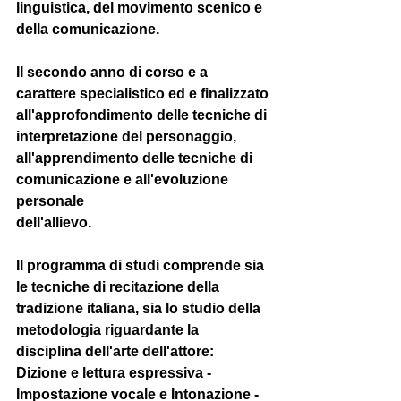
linguistica, del movimento scenico e 
della comunicazione.
II secondo anno di corso e a 
carattere specialistico ed e finalizzato
all'approfondimento delle tecniche di 
interpretazione del personaggio,
all'apprendimento delle tecniche di 
comunicazione e all'evoluzione 
personale
dell'allievo. 
Il programma di studi comprende sia 
le tecniche di recitazione della 
tradizione italiana, sia lo studio della 
metodologia riguardante la 
disciplina dell'arte dell'attore: 
Dizione e lettura espressiva - 
Impostazione vocale e Intonazione - 