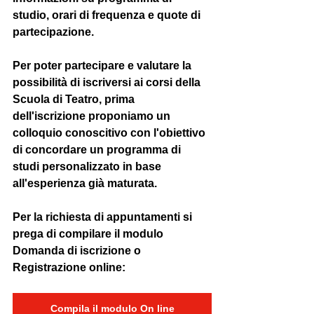
studio, orari di frequenza e quote di 
partecipazione.
Per poter partecipare e valutare la 
possibilità di iscriversi ai corsi della 
Scuola di Teatro, prima 
dell'iscrizione proponiamo un 
colloquio conoscitivo con l'obiettivo 
di concordare un programma di 
studi personalizzato in base 
all'esperienza già maturata.
Per la richiesta di appuntamenti si 
prega di compilare il modulo 
Domanda di iscrizione o 
Registrazione online:
Compila il modulo On line