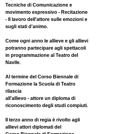
Tecniche di Comunicazione e 
movimento espressivo - Recitazione 
- Il lavoro dell'attore sulle emozioni e 
sugli stati d'animo.
Come ogni anno le allieve e gli allievi 
potranno partecipare agli spettacoli 
in programmazione al Teatro del 
Navile.
Al termine del Corso Biennale di 
Formazione la Scuola di Teatro 
rilascia
all'allievo - attore un diploma di 
riconoscimento degli studi compiuti.
II terzo anno di regia è rivolto agli 
allievi attori diplomati del