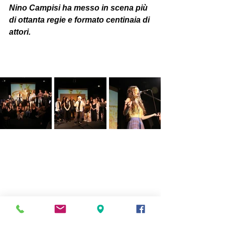
Nino Campisi ha messo in scena più 
di ottanta regie e formato centinaia di 
attori.