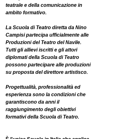
teatrale e della comunicazione in 
ambito formativo.
La Scuola di Teatro diretta da Nino 
Campisi partecipa ufficialmente alle 
Produzioni del Teatro del Navile. 
Tutti gli allievi iscritti e gli attori 
diplomati della Scuola di Teatro 
possono partecipare alle produzioni 
su proposta del direttore artistisco.
Progettualità, professionalità ed 
esperienza sono la condizioni che 
garantiscono da anni il 
raggiungimento degli obiettivi 
formativi della Scuola di Teatro.