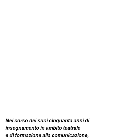
Nel corso dei suoi cinquanta anni di 
insegnamento in ambito teatrale
e di formazione alla comunicazione, 