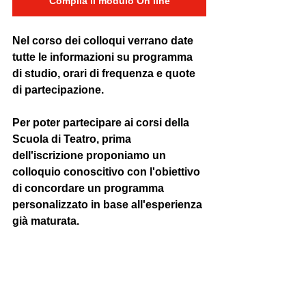
Compila il modulo On line
Nel corso dei colloqui verrano date 
tutte le informazioni su programma 
di studio, orari di frequenza e quote 
di partecipazione.
Per poter partecipare ai corsi della 
Scuola di Teatro, prima 
dell'iscrizione proponiamo un 
colloquio conoscitivo con l'obiettivo 
di concordare un programma 
personalizzato in base all'esperienza 
già maturata.