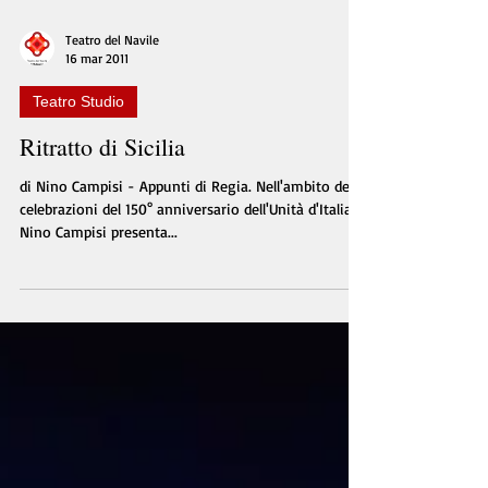
Teatro del Navile
16 mar 2011
Teatro Studio
Ritratto di Sicilia
di Nino Campisi - Appunti di Regia. Nell'ambito delle
celebrazioni del 150° anniversario dell'Unità d'Italia,
Nino Campisi presenta...