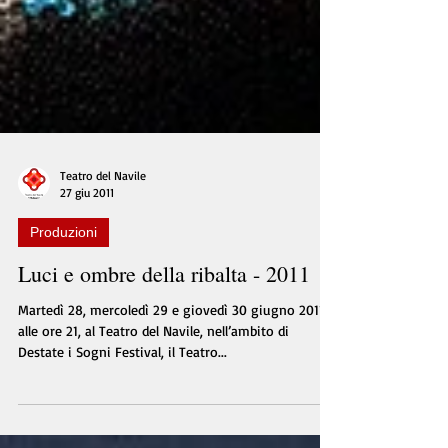
Teatro del Navile
27 giu 2011
Produzioni
Luci e ombre della ribalta - 2011
Martedì 28, mercoledì 29 e giovedì 30 giugno 2011,
alle ore 21, al Teatro del Navile, nell’ambito di
Destate i Sogni Festival, il Teatro...