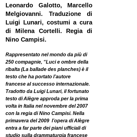
Leonardo Galotto, Marcello 
Melgiovanni. Traduzione di 
Luigi Lunari, costumi a cura 
di Milena Cortelli. Regia di 
Nino Campisi
.
Rappresentato nel mondo da più di 
250 compagnie, “Luci e ombre della 
ribalta (La ballade des planches) è il 
testo che ha portato l’autore 
francese al successo internazionale. 
Tradotto da Luigi Lunari, il fortunato 
testo di Alègre approda per la prima 
volta in Italia nel novembre del 2007 
con la regia di Nino Campisi. Nella 
primavera del 2009  l’opera di Alègre 
entra a far parte dei piani ufficiali di 
studio sulla drammaturgia francese 