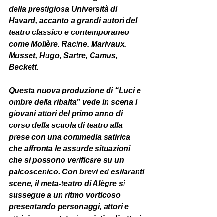
della prestigiosa Università di 
Havard, accanto a grandi autori del 
teatro classico e contemporaneo 
come Molière, Racine, Marivaux, 
Musset, Hugo, Sartre, Camus, 
Beckett.
Questa nuova produzione di “Luci e 
ombre della ribalta” vede in scena i 
giovani attori del primo anno di 
corso della scuola di teatro alla 
prese con una commedia satirica 
che affronta le assurde situazioni 
che si possono verificare su un 
palcoscenico. Con brevi ed esilaranti 
scene, il meta-teatro di Alègre si 
sussegue a un ritmo vorticoso 
presentando personaggi, attori e 