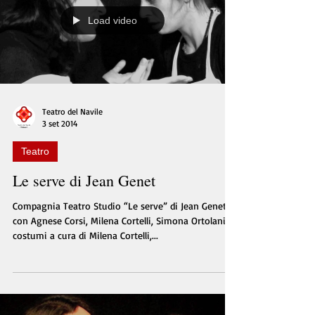
Load video
Teatro del Navile
3 set 2014
Teatro
Le serve di Jean Genet
Compagnia Teatro Studio “Le serve” di Jean Genet
con Agnese Corsi, Milena Cortelli, Simona Ortolani,
costumi a cura di Milena Cortelli,...