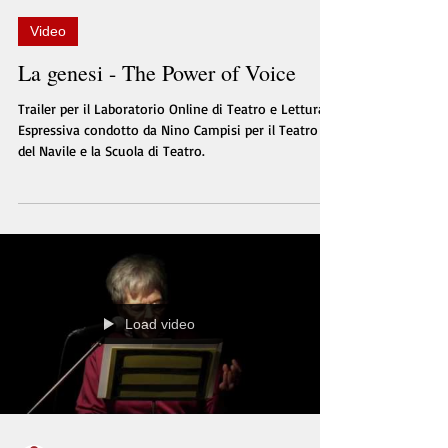
Video
La genesi - The Power of Voice
Trailer per il Laboratorio Online di Teatro e Lettura
Espressiva condotto da Nino Campisi per il Teatro
del Navile e la Scuola di Teatro.
Load video