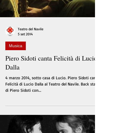
Teatro del Navile
5 set 2014
Musica
Piero Sidoti canta Felicità di Lucio
Dalla
4 marzo 2014, sotto casa di Lucio. Piero Sidoti canta
Felicità di Lucio Dalla al Teatro del Navile. Back stage
di Piero Sidoti con...