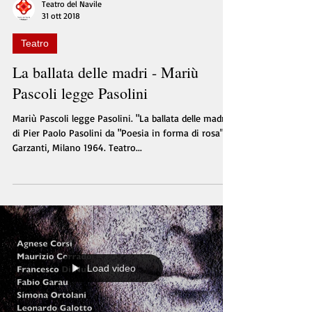
Teatro del Navile
31 ott 2018
Teatro
La ballata delle madri - Mariù
Pascoli legge Pasolini
Mariù Pascoli legge Pasolini. "La ballata delle madri"
di Pier Paolo Pasolini da "Poesia in forma di rosa",
Garzanti, Milano 1964. Teatro...
Load video