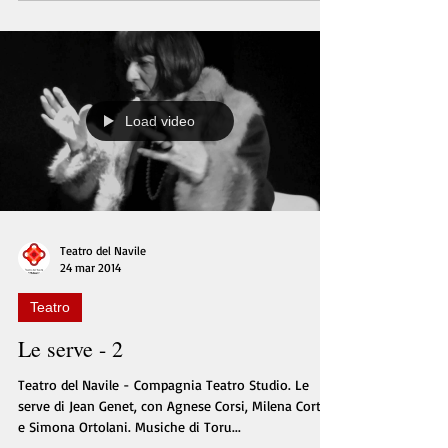
Load video
Teatro del Navile
24 mar 2014
Teatro
Le serve - 2
Teatro del Navile - Compagnia Teatro Studio. Le
serve di Jean Genet, con Agnese Corsi, Milena Cortelli
e Simona Ortolani. Musiche di Toru...