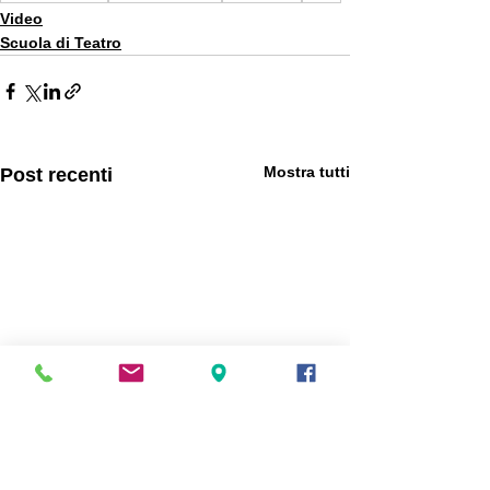
Video
Scuola di Teatro
Mostra tutti
Post recenti