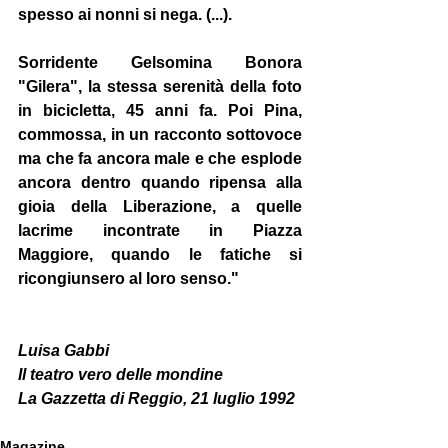
spesso ai nonni si nega. (...).
Sorridente Gelsomina Bonora 
"Gilera", la stessa serenità della foto 
in bicicletta, 45 anni fa. Poi Pina, 
commossa, in un racconto sottovoce 
ma che fa ancora male e che esplode 
ancora dentro quando ripensa alla 
gioia della Liberazione, a quelle 
lacrime incontrate in Piazza 
Maggiore, quando le fatiche si 
ricongiunsero al loro senso."
Luisa Gabbi
Il teatro vero delle mondine
La Gazzetta di Reggio, 21 luglio 1992
Magazine