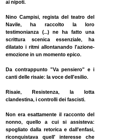
ai nipoti.
Nino Campisi, regista del teatro del 
Navile, ha raccolto la loro 
testimonianza (...) ne ha fatto una 
scrittura scenica essenziale, ha 
dilatato i ritmi allontanando l'azione-
emozione in un momento epico.
Da contrappunto "Va pensiero" e i 
canti delle risaie: la voce dell'esilio.
Risaie, Resistenza, la lotta 
clandestina, i controlli dei fascisti.
Non era esattamente il racconto del 
nonno, quello a cui si assisteva: 
spogliato dalla retorica e dall'enfasi, 
riconquistava quell' interesse che 