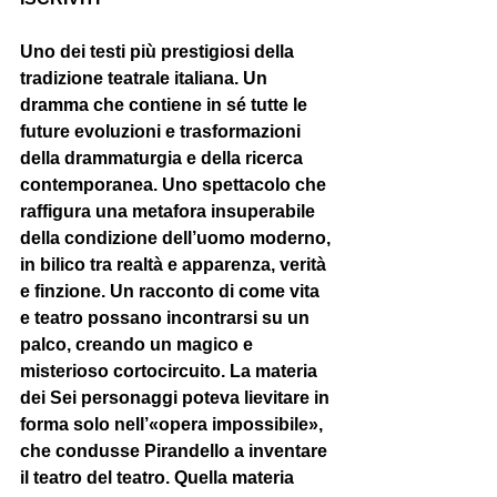
Uno dei testi più prestigiosi della 
tradizione teatrale italiana. Un 
dramma che contiene in sé tutte le 
future evoluzioni e trasformazioni 
della drammaturgia e della ricerca 
contemporanea. Uno spettacolo che 
raffigura una metafora insuperabile 
della condizione dell’uomo moderno, 
in bilico tra realtà e apparenza, verità 
e finzione. Un racconto di come vita 
e teatro possano incontrarsi su un 
palco, creando un magico e 
misterioso cortocircuito. La materia 
dei Sei personaggi poteva lievitare in 
forma solo nell’«opera impossibile», 
che condusse Pirandello a inventare 
il teatro del teatro. Quella materia 