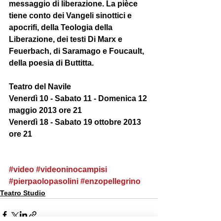
messaggio di liberazione. La pièce 
tiene conto dei Vangeli sinottici e 
apocrifi, della Teologia della 
Liberazione, dei testi Di Marx e 
Feuerbach, di Saramago e Foucault, 
della poesia di Buttitta.
Teatro del Navile
Venerdì 10 - Sabato 11 - Domenica 12 
maggio 2013 ore 21
Venerdì 18 - Sabato 19 ottobre 2013 
ore 21
#video
#videoninocampisi
#pierpaolopasolini
#enzopellegrino
Teatro Studio