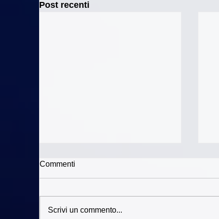
Post recenti
Commenti
Scrivi un commento...