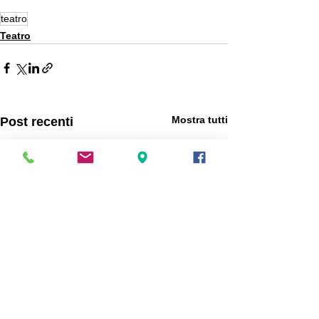
teatro
Teatro
Mostra tutti
Post recenti