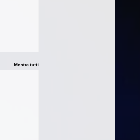
Mostra tutti