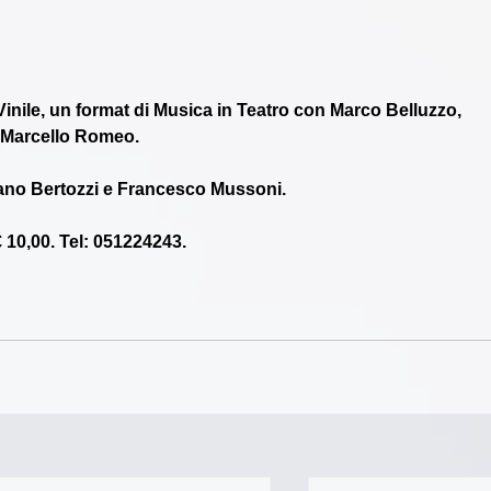
Vinile, un format di Musica in Teatro con Marco Belluzzo, 
, Marcello Romeo.
tefano Bertozzi e Francesco Mussoni.
€ 10,00. Tel: 051224243.