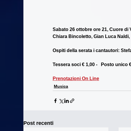
Sabato 26 ottobre ore 21, Cuore di 
Chiara Bincoletto, Gian Luca Naldi
Ospiti della serata i cantautori: S
Tessera soci € 1,00 -   Posto unico 
Prenotazioni On Line
Musica
Post recenti