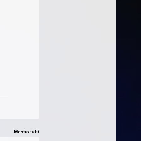
Mostra tutti