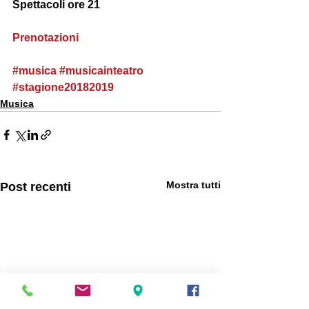
Spettacoli ore 21
Prenotazioni
#musica
#musicainteatro
#stagione20182019
Musica
Mostra tutti
Post recenti