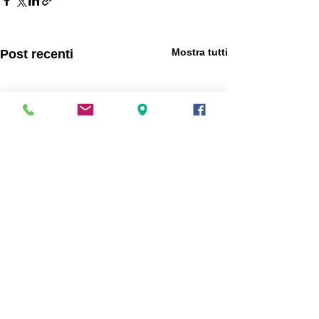
Mostra tutti
Post recenti
Commenti