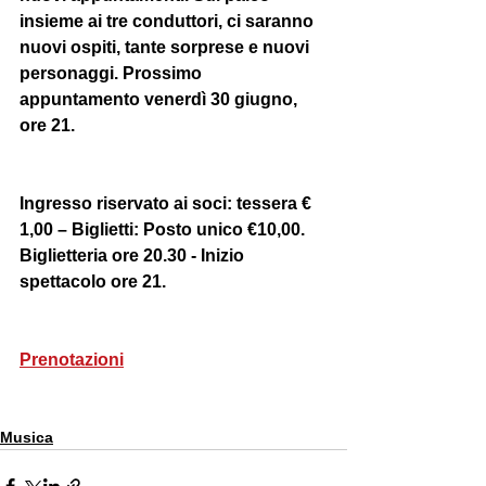
insieme ai tre conduttori, ci saranno 
nuovi ospiti, tante sorprese e nuovi 
personaggi. Prossimo 
appuntamento venerdì 30 giugno, 
ore 21.
Ingresso riservato ai soci: tessera € 
1,00 – Biglietti: Posto unico €10,00. 
Biglietteria ore 20.30 - Inizio 
spettacolo ore 21. 
Prenotazioni
Musica