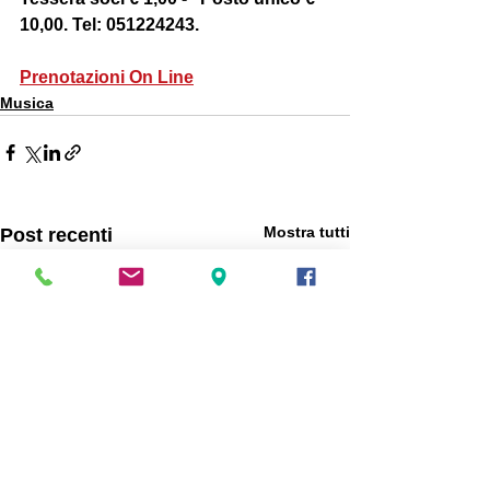
10,00. Tel: 051224243.
Prenotazioni On Line
Musica
Mostra tutti
Post recenti