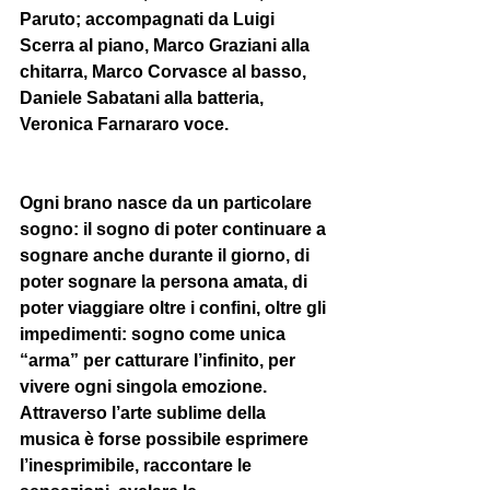
Paruto; accompagnati da Luigi 
Scerra al piano, Marco Graziani alla 
chitarra, Marco Corvasce al basso, 
Daniele Sabatani alla batteria, 
Veronica Farnararo voce. 
Ogni brano nasce da un particolare 
sogno: il sogno di poter continuare a 
sognare anche durante il giorno, di 
poter sognare la persona amata, di 
poter viaggiare oltre i confini, oltre gli 
impedimenti: sogno come unica 
“arma” per catturare l’infinito, per 
vivere ogni singola emozione. 
Attraverso l’arte sublime della 
musica è forse possibile esprimere 
l’inesprimibile, raccontare le 