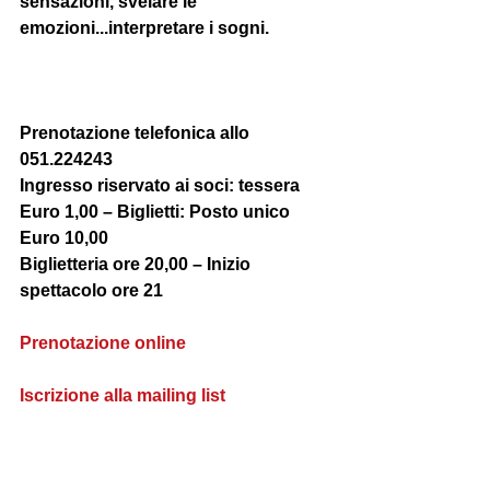
sensazioni, svelare le 
emozioni...interpretare i sogni. 
Prenotazione telefonica allo 
051.224243 
Ingresso riservato ai soci: tessera 
Euro 1,00 – Biglietti: Posto unico 
Euro 10,00 
Biglietteria ore 20,00 – Inizio 
spettacolo ore 21 
Prenotazione online
Iscrizione alla mailing list