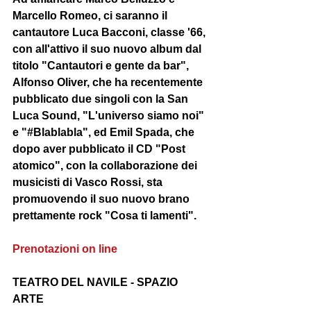
Marcello Romeo, ci saranno il 
cantautore Luca Bacconi, classe '66, 
con all'attivo il suo nuovo album dal 
titolo "Cantautori e gente da bar", 
Alfonso Oliver, che ha recentemente 
pubblicato due singoli con la San 
Luca Sound, "L'universo siamo noi" 
e "#Blablabla", ed Emil Spada, che 
dopo aver pubblicato il CD "Post 
atomico", con la collaborazione dei 
musicisti di Vasco Rossi, sta 
promuovendo il suo nuovo brano 
prettamente rock "Cosa ti lamenti".
Prenotazioni on line
TEATRO DEL NAVILE - SPAZIO 
ARTE