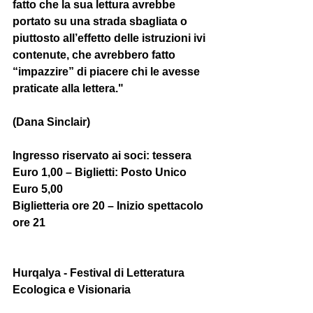
fatto che la sua lettura avrebbe 
portato su una strada sbagliata o 
piuttosto all’effetto delle istruzioni ivi 
contenute, che avrebbero fatto 
“impazzire” di piacere chi le avesse 
praticate alla lettera."
(Dana Sinclair) 
Ingresso riservato ai soci: tessera 
Euro 1,00 – Biglietti: Posto Unico 
Euro 5,00 
Biglietteria ore 20 – Inizio spettacolo 
ore 21 
Hurqalya - Festival di Letteratura 
Ecologica e Visionaria 