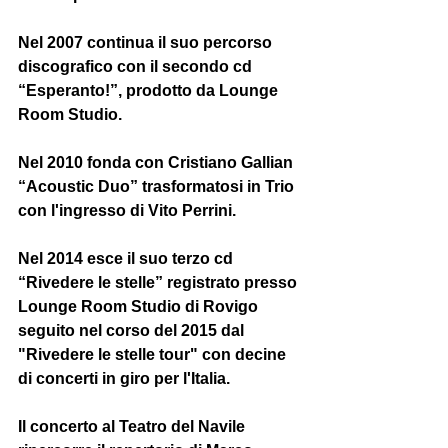
Nel 2007 continua il suo percorso 
discografico con il secondo cd 
“Esperanto!”, prodotto da Lounge 
Room Studio. 
Nel 2010 fonda con Cristiano Gallian 
“Acoustic Duo” trasformatosi in Trio 
con l'ingresso di Vito Perrini. 
Nel 2014 esce il suo terzo cd 
“Rivedere le stelle” registrato presso 
Lounge Room Studio di Rovigo 
seguito nel corso del 2015 dal 
"Rivedere le stelle tour" con decine 
di concerti in giro per l'Italia.  
Il concerto al Teatro del Navile 