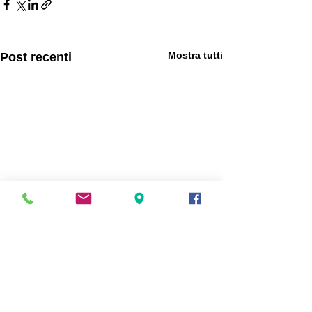
Mostra tutti
Post recenti
Commenti