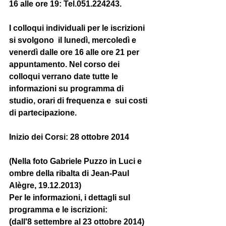
16 alle ore 19: Tel.051.224243.  
I colloqui individuali per le iscrizioni 
si svolgono  il lunedì, mercoledì e 
venerdì dalle ore 16 alle ore 21 per 
appuntamento. Nel corso dei 
colloqui verrano date tutte le 
informazioni su programma di 
studio, orari di frequenza e  sui costi 
di partecipazione.  
Inizio dei Corsi: 28 ottobre 2014 
(Nella foto Gabriele Puzzo in Luci e 
ombre della ribalta di Jean-Paul 
Alègre, 19.12.2013) 
Per le informazioni, i dettagli sul 
programma e le iscrizioni: 
(dall'8 settembre al 23 ottobre 2014) 