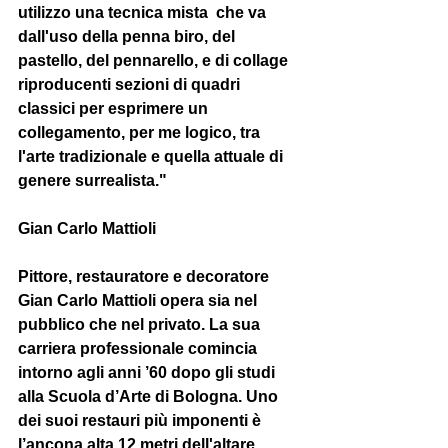
utilizzo una tecnica mista  che va 
dall'uso della penna biro, del 
pastello, del pennarello, e di collage 
riproducenti sezioni di quadri 
classici per esprimere un 
collegamento, per me logico, tra 
l'arte tradizionale e quella attuale di 
genere surrealista."
Gian Carlo Mattioli
Pittore, restauratore e decoratore 
Gian Carlo Mattioli opera sia nel 
pubblico che nel privato. La sua 
carriera professionale comincia 
intorno agli anni ’60 dopo gli studi 
alla Scuola d’Arte di Bologna. Uno 
dei suoi restauri più imponenti è 
l’ancona alta 12 metri dell'altare 