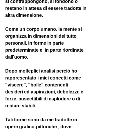
si contrappongono, si fondono o 
restano in attesa di essere tradotte in 
altra dimensione.
Come un corpo umano, la mente si 
organizza in dimensioni del tutto 
personali, in forme in parte 
predeterminate e  in parte riordinate 
dall'uomo.
Dopo molteplici analisi perciò ho 
rappresentato i miei concetti come 
“viscere”, “bolle” contenenti 
desideri ed aspirazioni, debolezze e 
forze, suscettibili di esplodere o di 
restare stabili.
Tali forme sono da me tradotte in 
opere grafico-pittoriche , dove 