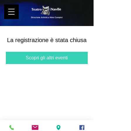
Direzione Artistica Nino Campisi
La registrazione è stata chiusa
Scopri gli altri eventi