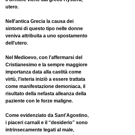
utero. 
Nell'antica Grecia
 la causa dei 
sintomi di questo tipo nelle donne 
veniva attribuita a uno spostamento 
dell'utero. 
Nel Medioevo
, con l'affermarsi del 
Cristianesimo e la sempre maggiore 
importanza data alla castità come 
virtù, l'isteria iniziò a essere trattata 
come manifestazione demoniaca, il 
risultato della nefasta alleanza della 
paziente con le forze maligne.  
Come evidenziato da 
Sant'Agostino
, 
i piaceri carnali e il “desiderio” sono 
intrinsecamente legati al male, 