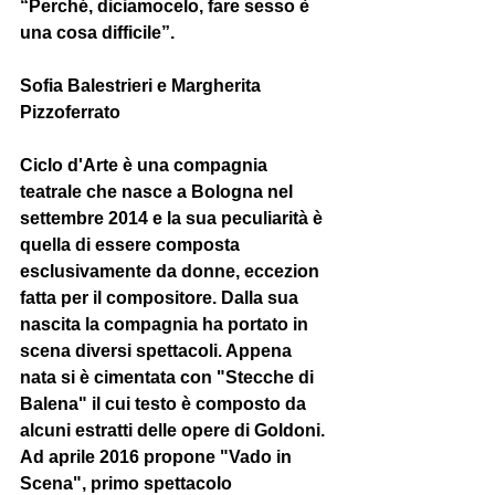
“Perché, diciamocelo, fare sesso è 
una cosa difficile”.
Sofia Balestrieri e Margherita 
Pizzoferrato  
Ciclo d'Arte è una compagnia 
teatrale che nasce a Bologna nel 
settembre 2014 e la sua peculiarità è 
quella di essere composta 
esclusivamente da donne, eccezion 
fatta per il compositore. Dalla sua 
nascita la compagnia ha portato in 
scena diversi spettacoli. Appena 
nata si è cimentata con "Stecche di 
Balena" il cui testo è composto da 
alcuni estratti delle opere di Goldoni. 
Ad aprile 2016 propone "Vado in 
Scena", primo spettacolo 