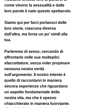
come vivono la sessualità e dalle 
loro parole è nato questo spettacolo.
Siamo qui per farci portavoci delle 
loro storie, ciascuna diversa 
dall’altra, ma forse un po’ simili alla 
tua.
Parleremo di sesso, cercando di 
affrontarlo nelle sue molteplici 
sfaccettature, senza voler propinare 
nessuna nostra verità 
sull’argomento. Il nostro intento è 
quello di raccontarvi in maniera 
sincera esperienze che riguardano 
un aspetto fondamentale della 
nostra vita, ma che è spesso 
chiacchierato in maniera fuorviante.