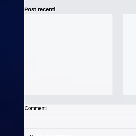
Post recenti
Commenti