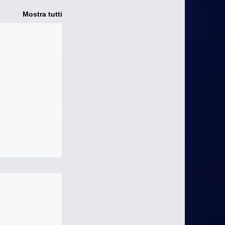
Mostra tutti