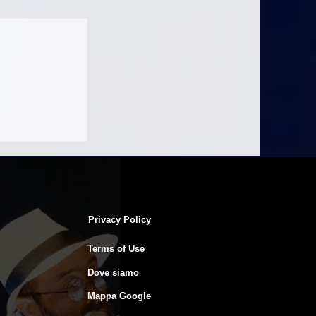
t
Privacy Policy
Terms of Use
Dove siamo
Mappa Google