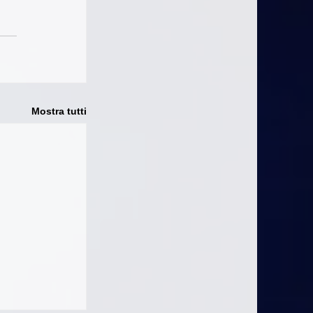
Mostra tutti