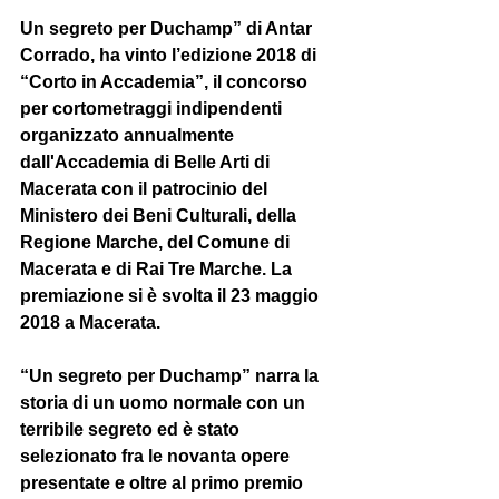
Un segreto per Duchamp” di Antar 
Corrado, ha vinto l’edizione 2018 di 
“Corto in Accademia”, il concorso 
per cortometraggi indipendenti 
organizzato annualmente 
dall'Accademia di Belle Arti di 
Macerata con il patrocinio del 
Ministero dei Beni Culturali, della 
Regione Marche, del Comune di 
Macerata e di Rai Tre Marche. La 
premiazione si è svolta il 23 maggio 
2018 a Macerata.
“Un segreto per Duchamp” narra la 
storia di un uomo normale con un 
terribile segreto ed è stato 
selezionato fra le novanta opere 
presentate e oltre al primo premio 