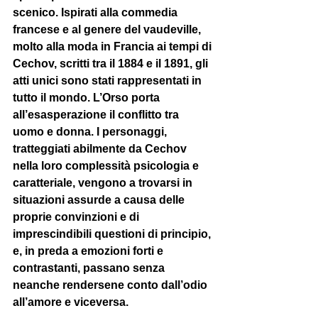
scenico. Ispirati alla commedia 
francese e al genere del vaudeville, 
molto alla moda in Francia ai tempi di 
Cechov, scritti tra il 1884 e il 1891, gli 
atti unici sono stati rappresentati in 
tutto il mondo. L’Orso porta 
all’esasperazione il conflitto tra 
uomo e donna. I personaggi, 
tratteggiati abilmente da Cechov 
nella loro complessità psicologia e 
caratteriale, vengono a trovarsi in 
situazioni assurde a causa delle 
proprie convinzioni e di 
imprescindibili questioni di principio, 
e, in preda a emozioni forti e 
contrastanti, passano senza 
neanche rendersene conto dall’odio 
all’amore e viceversa.