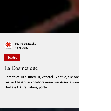
Teatro del Navile
5 apr 2016
Teatro
La Cosmetique
Domenica 10 e lunedì 11, venerdì 15 aprile, alle ore 21,
Teatro Ebasko, in collaborazione con Associazione
Thalìa e L'Altra Babele, porta...