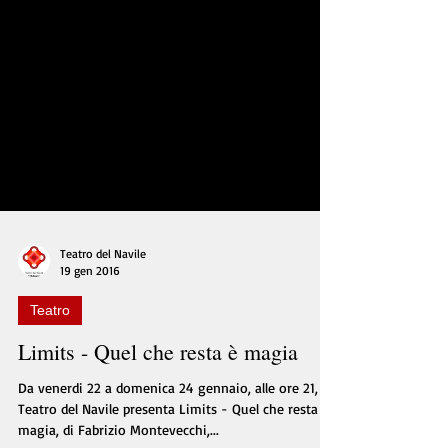
Teatro del Navile
19 gen 2016
Teatro
Limits - Quel che resta è magia