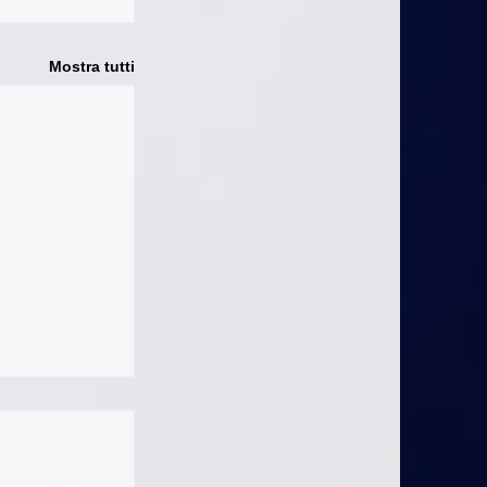
Mostra tutti