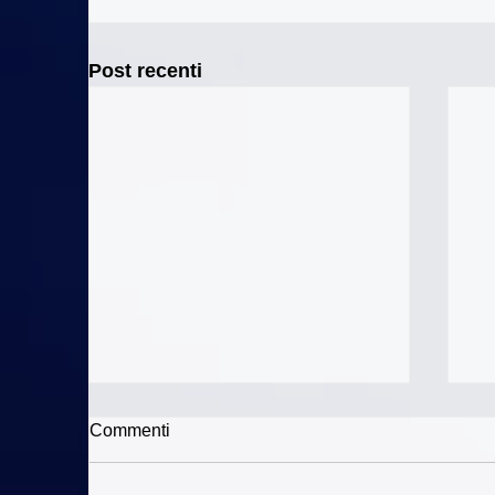
Post recenti
Commenti